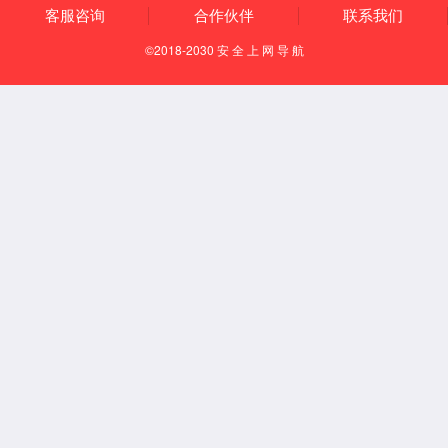
板独立完成视频监控系统的安装、接线与全流程调试