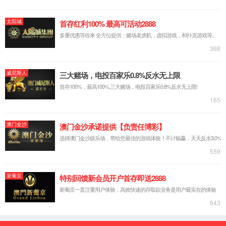
培训坚持“做中学、学中练”，下午的实操环节