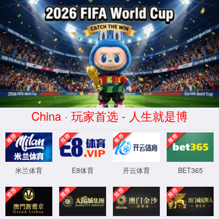
太阳集团网址2007登录
欢迎访问太阳集团网址2007登录网站！
首 页
资讯中心
政府太阳集团
网站
当前位置：
首页
>>
资讯中心
>>
要闻动态