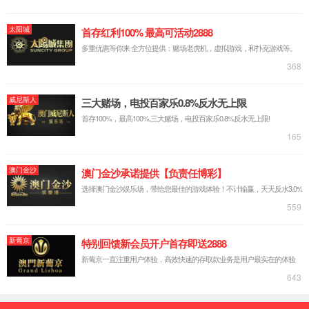
程质量监督大讲堂（
为深入学习贯彻党的二
实中央和省城市工作会
过硬、业务精湛、作风
工...
2026-08-03
房屋建筑施工扬尘防治
尘监测篇
按语：为规范全市房屋
作，推进施工现场扬尘
规范化，有效治理施工
市...
2026-07-27
Copyright◎2023 太阳集团网址2007登录 All rights reserved 版权所