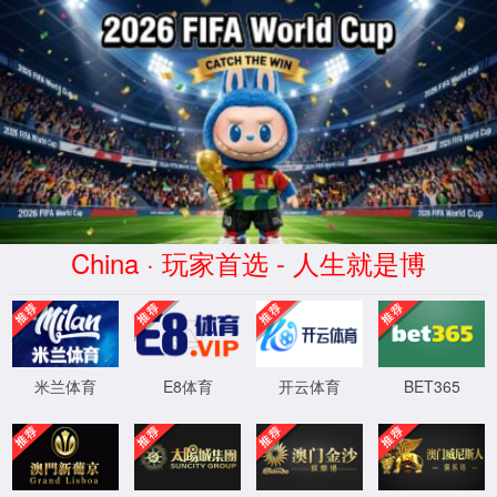
太阳集团网址2007登录
欢迎访问太阳集团网址2007登录网站！
首 页
资讯中心
政府太阳集团
网站