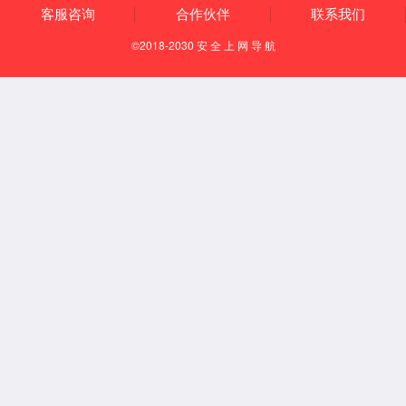
此次联动服务，进一步压实工程质量责任链条，
住宅工程质量易发问题专项治理走深走实。
下一步，太阳集团网址2007登录将以此次服务
准、更实举措、更优服务，全力打造安心房、放心房
分享：
Copyright◎2023 太阳集团网址2007登录 All rights reserved 版权所
有 主办：太阳集团网址2007登录
地址：威海市光明路149号 邮政编码：264200 电话：5233204
政府网站标识码：3710000042
鲁ICP备12029152号-3
鲁公网安备 37100202000651号
网站地